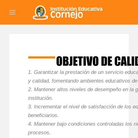
1. Garantizar la prestación de un servicio educa
y calidad, fomentando ambientes educativos de
2. Mantener altos niveles de desempeño en la ge
institución.
3. Incrementar el nivel de satisfacción de los e
beneficiarios.
4. Mantener bajo condiciones controladas los ri
procesos.