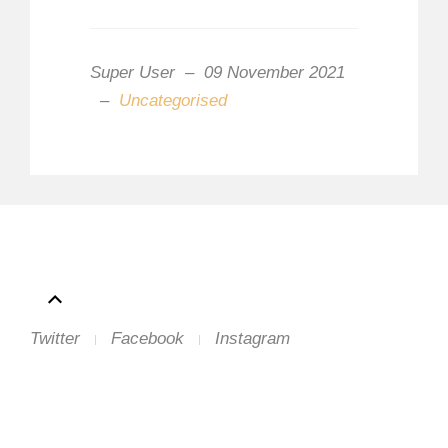
Super User
09 November 2021
Uncategorised
Twitter
Facebook
Instagram