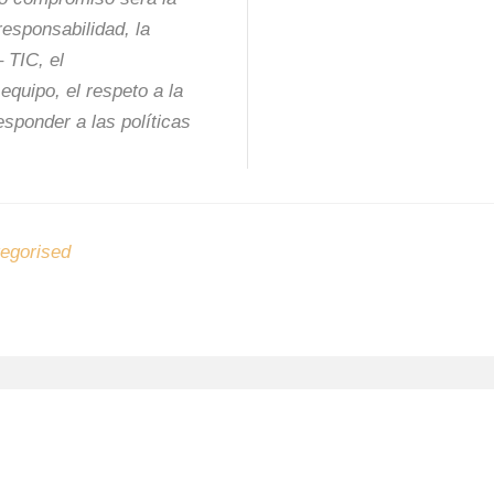
 responsabilidad, la
 TIC, el
equipo, el respeto a la
esponder a las políticas
egorised