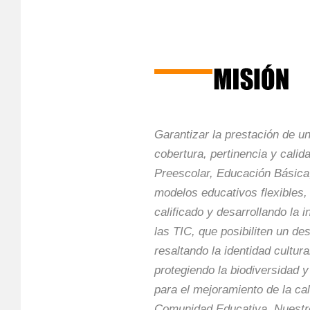
Garantizar la prestación de u
cobertura, pertinencia y calid
Preescolar, Educación Básica
modelos educativos flexibles,
calificado y desarrollando la 
las TIC, que posibiliten un des
resaltando la identidad cultura
protegiendo la biodiversidad y
para el mejoramiento de la cal
Comunidad Educativa. Nuestr