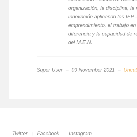
organización, la disciplina, la
innovación aplicando las IEP –
emprendimiento, el trabajo en 
diferencia y la capacidad de r
del M.E.N.
Super User
09 November 2021
Uncat
Twitter
Facebook
Instagram